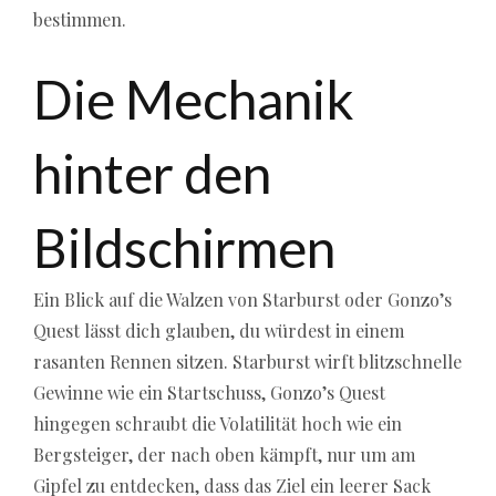
bestimmen.
Die Mechanik
hinter den
Bildschirmen
Ein Blick auf die Walzen von Starburst oder Gonzo’s
Quest lässt dich glauben, du würdest in einem
rasanten Rennen sitzen. Starburst wirft blitzschnelle
Gewinne wie ein Startschuss, Gonzo’s Quest
hingegen schraubt die Volatilität hoch wie ein
Bergsteiger, der nach oben kämpft, nur um am
Gipfel zu entdecken, dass das Ziel ein leerer Sack