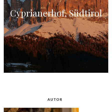
Cyprianerhof, Südtirol
AUTOR