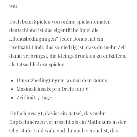
war.
Doch beim Spielen von online spielautomaten
deutschland ist das eigentliche Spiel die
„Bonusbedingungen“. Jeder Bonus hat ein
Drehzahl‑Limit, das so niedrig ist, dass du mehr Zeit
damit verbringst, die Kleingedruckten zu entziffern,
als tatsächlich zu spielen.
Umsatzbedingungen: 30‑mal dein Bonus
Maximaleinsatz pro Dreh: 0,10 €
Zeitlimit: 7 Tage
Einfach gesagt, das ist ein Rätsel, das mehr
Kopfschmerzen verursacht als ein Mathekurs in der
Oberstufe. Und während du noch versuchst, das