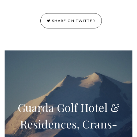
SHARE ON TWITTER
Guarda Golf Hotel &
Residences, Crans-