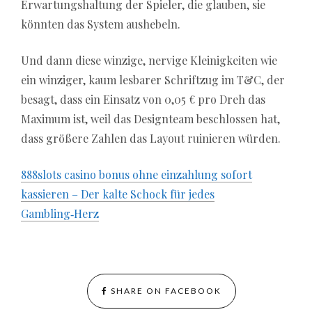
Erwartungshaltung der Spieler, die glauben, sie
könnten das System aushebeln.
Und dann diese winzige, nervige Kleinigkeiten wie
ein winziger, kaum lesbarer Schriftzug im T&C, der
besagt, dass ein Einsatz von 0,05 € pro Dreh das
Maximum ist, weil das Designteam beschlossen hat,
dass größere Zahlen das Layout ruinieren würden.
888slots casino bonus ohne einzahlung sofort
kassieren – Der kalte Schock für jedes
Gambling‑Herz
SHARE ON FACEBOOK