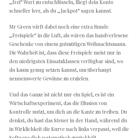
„frei“ Wort zu entschlüsseln, fliegt dein Konto
schneller leer, als du „Jackpot“ sagen kannst.
Mr Green wirft dabei noch eine extra Runde
„Freispiele“ in die Luft, als wären das handverlesene
Geschenke von einem gutmütigen Weihnachtsmann.
Die Wahrheit ist, dass diese Freispiele meist nur in
den niedrigsten Einsatzklassen verfügbar sind, wo
du kaum genug setzen kannst, um überhaupt
nennenswerte Gewinne zu erzielen.
Und das Ganze ist nicht nur ein Spiel, es ist ein
Wirtschaftsexperiment, das die Illusion von
Kontrolle nutzt, um dich an die Kante zu treiben. Du
denkst, du hast das Steuer in der Hand, während du
in Wirklichkeit die Kurve nach links verpasst, weil die
Software dich systematisch zurückhält.