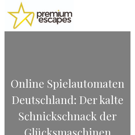
Online Spielautomaten
Deutschland: Der kalte
Schnickschnack der
Glücksmaschinen