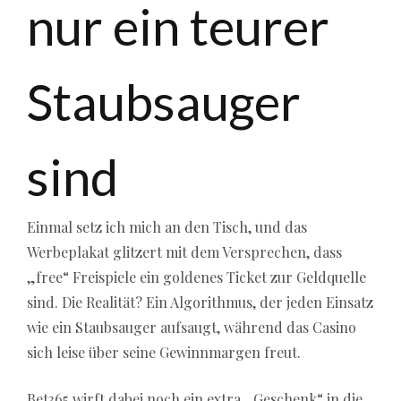
nur ein teurer
Staubsauger
sind
Einmal setz ich mich an den Tisch, und das
Werbeplakat glitzert mit dem Versprechen, dass
„free“ Freispiele ein goldenes Ticket zur Geldquelle
sind. Die Realität? Ein Algorithmus, der jeden Einsatz
wie ein Staubsauger aufsaugt, während das Casino
sich leise über seine Gewinnmargen freut.
Bet365 wirft dabei noch ein extra „Geschenk“ in die