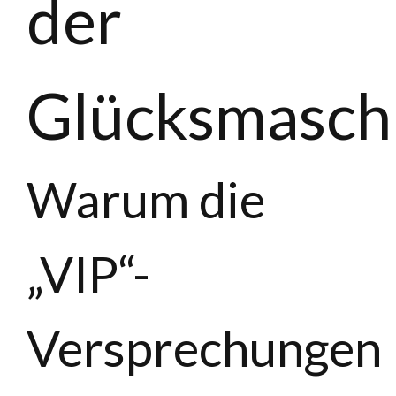
der
Glücksmasch
Warum die
„VIP“-
Versprechungen