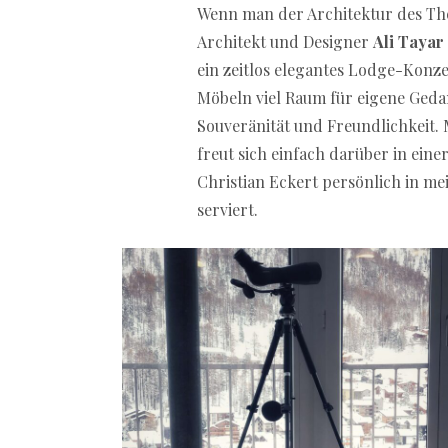
Wenn man der Architektur des The
Architekt und Designer
Ali Tayar
ein zeitlos elegantes Lodge-Konz
Möbeln viel Raum für eigene Geda
Souveränität und Freundlichkeit. 
freut sich einfach darüber in ein
Christian Eckert persönlich in m
serviert.