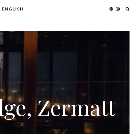
ENGLISH
ge, Zermatt