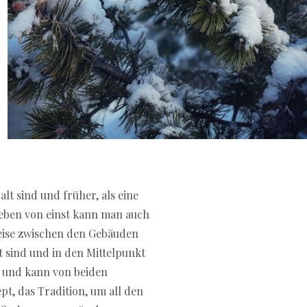
alt sind und früher, als eine
Leben von einst kann man auch
weise zwischen den Gebäuden
 sind und in den Mittelpunkt
d und kann von beiden
t, das Tradition, um all den