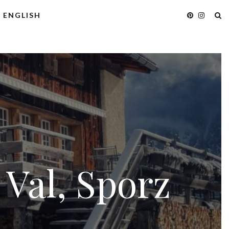
ENGLISH
Val, Sporz