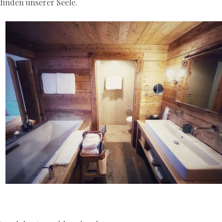
finden unserer Seele.