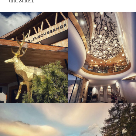
und Suiten.