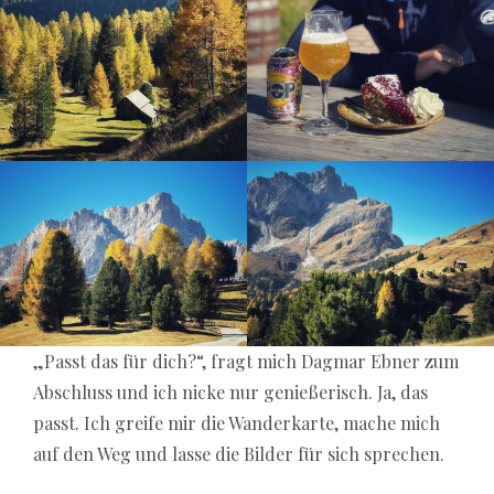
„Passt das für dich?“, fragt mich Dagmar Ebner zum
Abschluss und ich nicke nur genießerisch. Ja, das
passt. Ich greife mir die Wanderkarte, mache mich
auf den Weg und lasse die Bilder für sich sprechen.