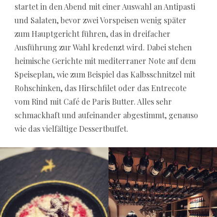
startet in den Abend mit einer Auswahl an Antipasti
und Salaten, bevor zwei Vorspeisen wenig später
zum Hauptgericht führen, das in dreifacher
Ausführung zur Wahl kredenzt wird. Dabei stehen
heimische Gerichte mit mediterraner Note auf dem
Speiseplan, wie zum Beispiel das Kalbsschnitzel mit
Rohschinken, das Hirschfilet oder das Entrecote
vom Rind mit Café de Paris Butter. Alles sehr
schmackhaft und aufeinander abgestimmt, genauso
wie das vielfältige Dessertbuffet.