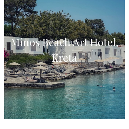
Minos Beach Art Hotel,
Kreta