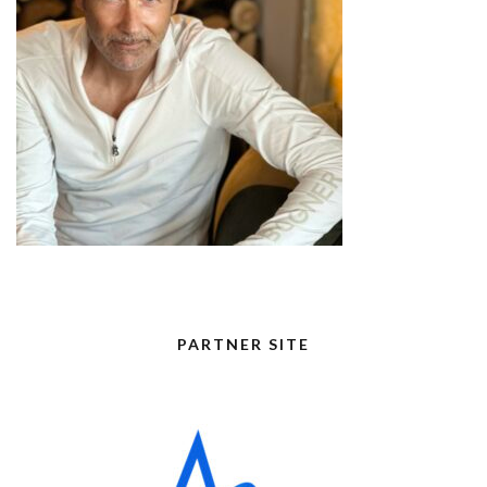
PARTNER SITE