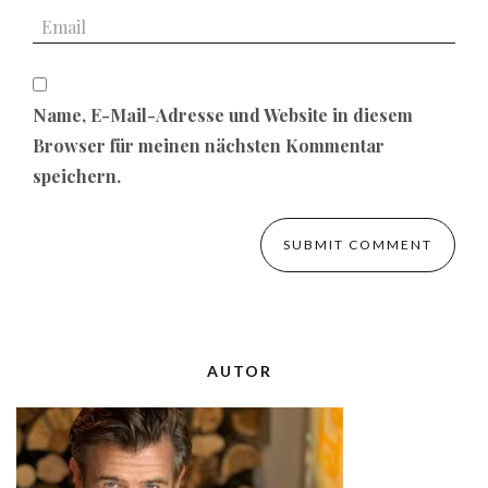
Name, E-Mail-Adresse und Website in diesem
Browser für meinen nächsten Kommentar
speichern.
AUTOR