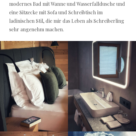
modernes Bad mit Wanne und Wasserfalldusche und
eine Sitzecke mit Sofa und Schreibtisch im
ladinischen Stil, die mir das Leben als Schreiberling
sehr angenehm machen.