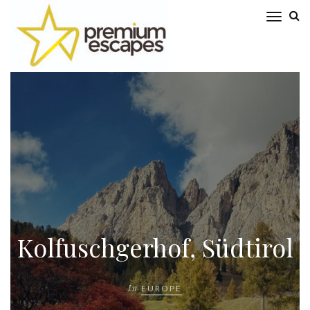
Kolfuschgerhof, Südtirol
In
EUROPE