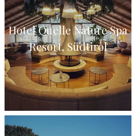
Hotel Quelle Nature Spa
Resort, Südtirol