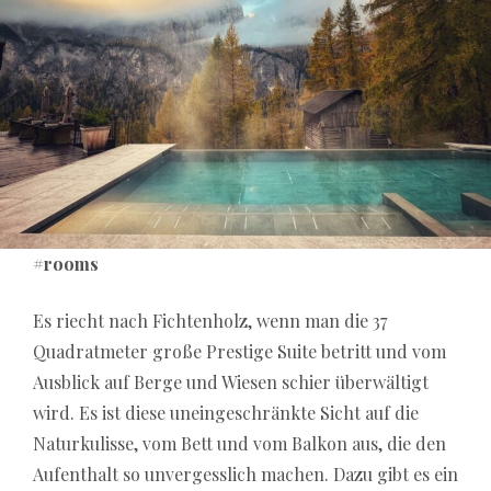
#rooms
Es riecht nach Fichtenholz, wenn man die 37
Quadratmeter große Prestige Suite betritt und vom
Ausblick auf Berge und Wiesen schier überwältigt
wird. Es ist diese uneingeschränkte Sicht auf die
Naturkulisse, vom Bett und vom Balkon aus, die den
Aufenthalt so unvergesslich machen. Dazu gibt es ein