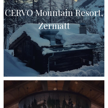
CERVO Mountain Resort,
Zermatt