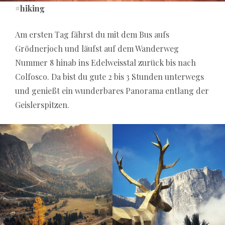
#hiking
Am ersten Tag fährst du mit dem Bus aufs
Grödnerjoch und läufst auf dem Wanderweg
Nummer 8 hinab ins Edelweisstal zurück bis nach
Colfosco. Da bist du gute 2 bis 3 Stunden unterwegs
und genießt ein wunderbares Panorama entlang der
Geislerspitzen.