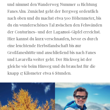
und nimmst den Wanderweg Nummer 11 Richtung
Fanes Alm. Zunächst geht der Bergweg ordentlich
nach oben und du machst etwa 500 Höhenmeter, bis
du ein wunderschönes Tal zwischen den Felswänden
der Conturines- und der Lagazuoi-Gipfel erreichst.
Hier kannst du kurz verschnaufen, bevor es durch
eine leuchtende Herbstlandschaft bis zur
Großfaneshütte und anschließend bis nach Fanes
und Lavarella weiter geht. Der Rückweg ist der
gleiche wie beim Hinweg und du brauchst für die
knapp 17 Kilometer etwa 6 Stunden.