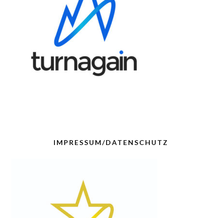
IMPRESSUM/DATENSCHUTZ