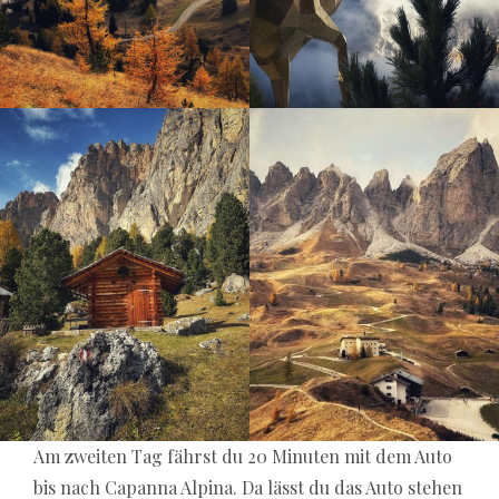
Am zweiten Tag fährst du 20 Minuten mit dem Auto
bis nach Capanna Alpina. Da lässt du das Auto stehen