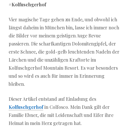
#Kolfuschgerhof
Vier magische Tage gehen zu Ende, und obwohl ich
längst daheim in München bin, lasse ich immer noch
die Bilder vor meinem geistigen Auge Revue
passieren. Die scharfkantigen Dolomitengipfel, der
erste Schnee, die gold-gelb leuchtenden Nadeln der
Lärchen und die unzähligen Kraftorte im
Kolfuschgerhof Mountain Resort. Es war besonders
und so wird es auch für immer in Erinnerung
bleiben.
Dieser Artikel entstand auf Einladung des
Kolfuschgerhof
in Colfosco. Mein Dank gilt der
Familie Ebner, die mit Leidenschaft und Eifer ihre
Heimat in mein Herz getragen hat.