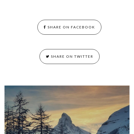
SHARE ON FACEBOOK
SHARE ON TWITTER