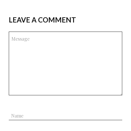
LEAVE A COMMENT