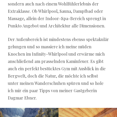
sondern auch nach einem Wohlfühlerlebnis der
Extraklasse. Ob Whirlpool, Sauna, Dampfbad oder
Massage, allein der Indoor-Spa-Bereich sprengt in
Punkto Angebot und Architektur alle Dimensionen.
Der Außenbereich ist mindestens ebenso spektakulär
gelungen und so massiere ich meine müden
Knochen im Infinity-Whirlpool und erwärme mich
anschließend am prasselnden Kaminfeuer. Es gibt
auch ein perfekt bestücktes Gym mit Ausblick in die
Bergwelt, doch die Natur, die möchte ich selbst
unter meinen Wanderschuhen spüren und so hole
ich mir ein paar Tipps von meiner Gastgeberin
Dagmar Ebner.