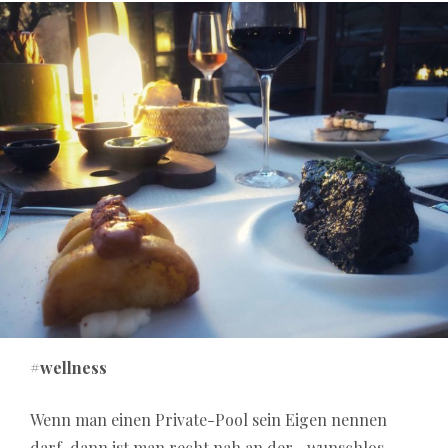
#wellness
Wenn man einen Private-Pool sein Eigen nennen
darf, dann ist man recht nah an der „wunschlos