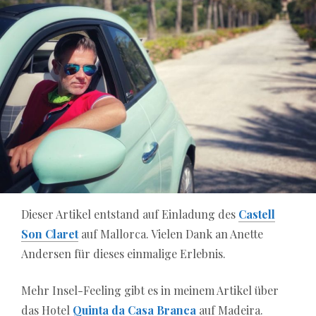
Dieser Artikel entstand auf Einladung des
Castell
Son Claret
auf Mallorca. Vielen Dank an Anette
Andersen für dieses einmalige Erlebnis.
Mehr Insel-Feeling gibt es in meinem Artikel über
das Hotel
Quinta da Casa Branca
auf Madeira.