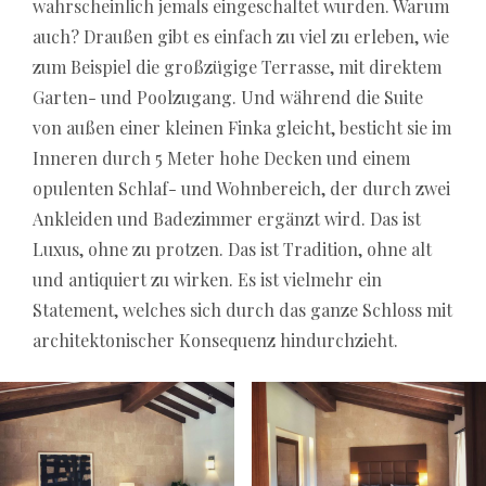
wahrscheinlich jemals eingeschaltet wurden. Warum
auch? Draußen gibt es einfach zu viel zu erleben, wie
zum Beispiel die großzügige Terrasse, mit direktem
Garten- und Poolzugang. Und während die Suite
von außen einer kleinen Finka gleicht, besticht sie im
Inneren durch 5 Meter hohe Decken und einem
opulenten Schlaf- und Wohnbereich, der durch zwei
Ankleiden und Badezimmer ergänzt wird. Das ist
Luxus, ohne zu protzen. Das ist Tradition, ohne alt
und antiquiert zu wirken. Es ist vielmehr ein
Statement, welches sich durch das ganze Schloss mit
architektonischer Konsequenz hindurchzieht.