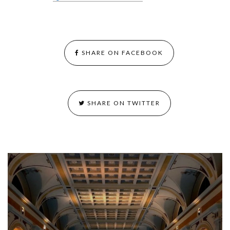
SHARE ON FACEBOOK
SHARE ON TWITTER