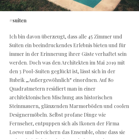
#suiten
Ich bin davon überzeugt, dass alle 45 Zimmer und
Suiten ein beeindruckendes Erlebnis bieten und für
immer in der Erinnerung ihrer Gäste verhaftet sein
werden. Doch was den Architekten im Mai 2019 mit
den 3 Pool-Suiten geglückt ist, lässt sich in der
Rubrik „Außergewöhnlich“ einordnen. Auf 80
Quadratmetern residiert man in einer
architektonischen Mischung aus historischen
Steinmauern, glänzenden Marmorböden und coolen
Designermöbeln. Selbst profane Dinge wie
Fernseher, entpuppen sich als Ikonen der Firma
Loewe und bereichern das Ensemble, ohne dass sie