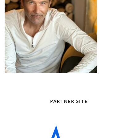
PARTNER SITE