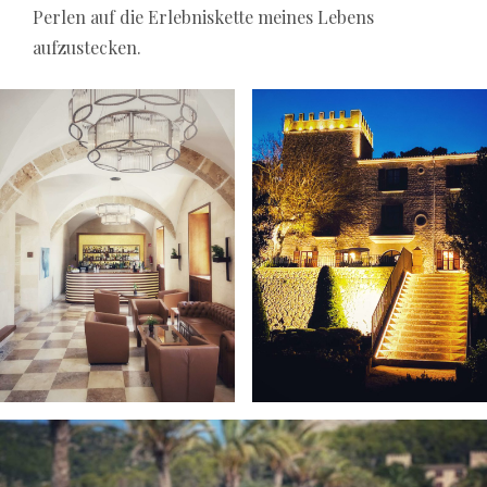
Perlen auf die Erlebniskette meines Lebens
aufzustecken.