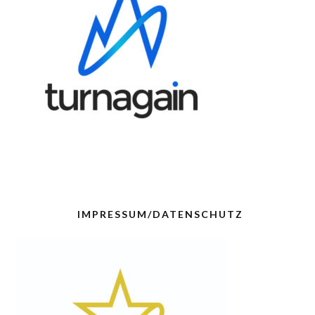
IMPRESSUM/DATENSCHUTZ