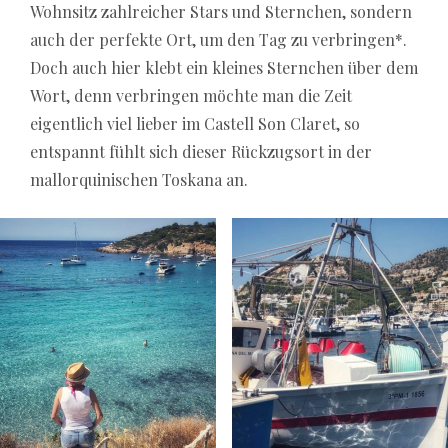
Wohnsitz zahlreicher Stars und Sternchen, sondern
auch der perfekte Ort, um den Tag zu verbringen*.
Doch auch hier klebt ein kleines Sternchen über dem
Wort, denn verbringen möchte man die Zeit
eigentlich viel lieber im Castell Son Claret, so
entspannt fühlt sich dieser Rückzugsort in der
mallorquinischen Toskana an.