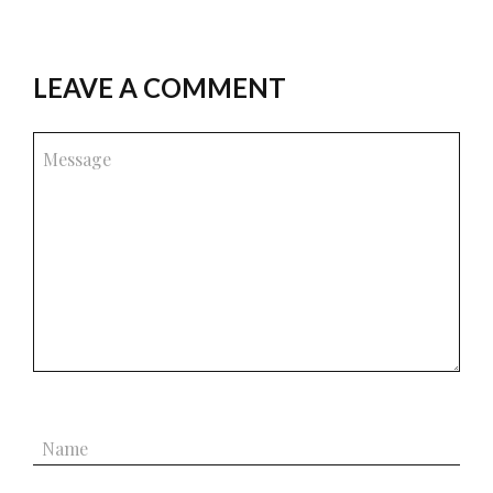
LEAVE A COMMENT