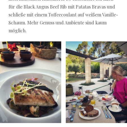
für die Black Angus Beef Rib mit Patatas Bravas und
schließe mit einem Toffeecoulant auf weißem Vanille-
Schaum. Mehr Genuss und Ambiente sind kaum
möglich.