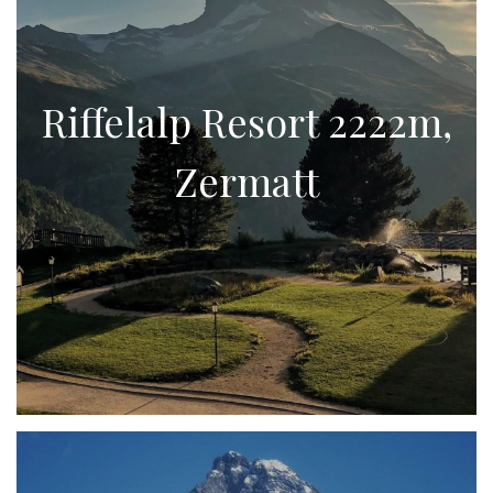
Riffelalp Resort 2222m,
Zermatt