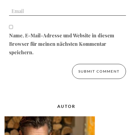
Name, E-Mail-Adresse und Website in diesem
Browser für meinen nächsten Kommentar
speichern.
AUTOR