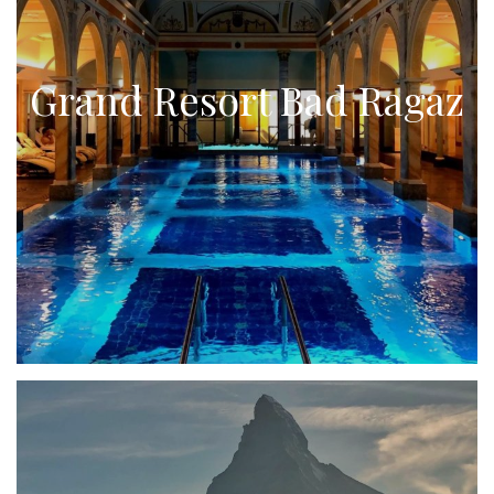
Grand Resort Bad Ragaz