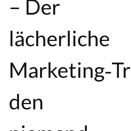
– Der
lächerliche
Marketing‑Tr
den