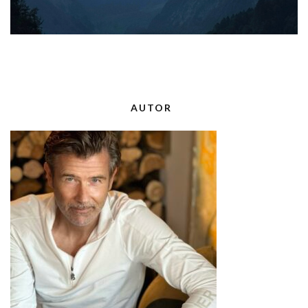
AUTOR