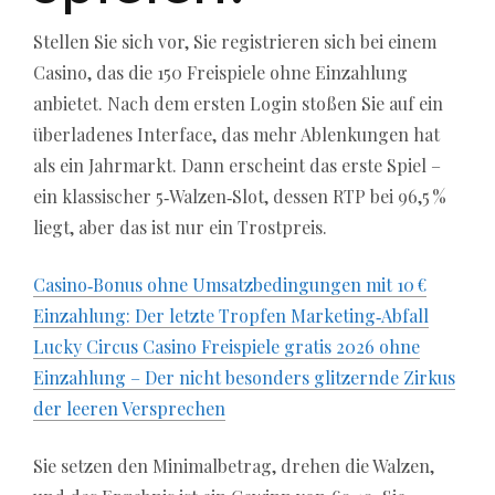
Stellen Sie sich vor, Sie registrieren sich bei einem
Casino, das die 150 Freispiele ohne Einzahlung
anbietet. Nach dem ersten Login stoßen Sie auf ein
überladenes Interface, das mehr Ablenkungen hat
als ein Jahrmarkt. Dann erscheint das erste Spiel –
ein klassischer 5‑Walzen‑Slot, dessen RTP bei 96,5 %
liegt, aber das ist nur ein Trostpreis.
Casino‑Bonus ohne Umsatzbedingungen mit 10 €
Einzahlung: Der letzte Tropfen Marketing‑Abfall
Lucky Circus Casino Freispiele gratis 2026 ohne
Einzahlung – Der nicht besonders glitzernde Zirkus
der leeren Versprechen
Sie setzen den Minimalbetrag, drehen die Walzen,