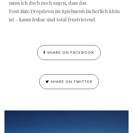
muss ich doch noch sagen, dass das
Font‑Size‑Dropdown im Spielmenü lächerlich klein
ist – kaum lesbar und total frustrierend.
SHARE ON FACEBOOK
SHARE ON TWITTER