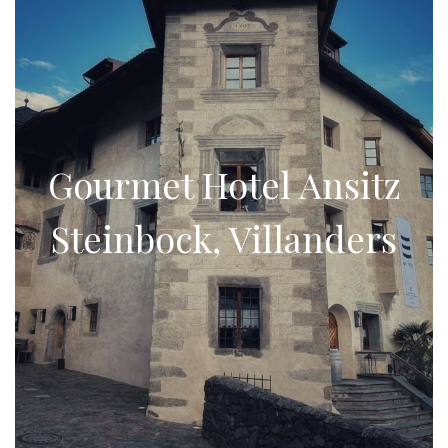
Gourmet Hotel Ansitz
Steinbock, Villanders