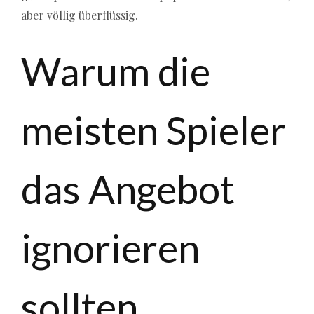
aber völlig überflüssig.
Warum die
meisten Spieler
das Angebot
ignorieren
sollten