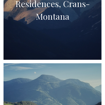
Residences, Crans-
Montana