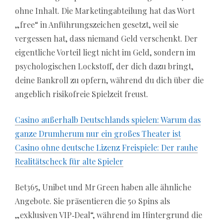
ohne Inhalt. Die Marketingabteilung hat das Wort
„free“ in Anführungszeichen gesetzt, weil sie
vergessen hat, dass niemand Geld verschenkt. Der
eigentliche Vorteil liegt nicht im Geld, sondern im
psychologischen Lockstoff, der dich dazu bringt,
deine Bankroll zu opfern, während du dich über die
angeblich risikofreie Spielzeit freust.
Casino außerhalb Deutschlands spielen: Warum das
ganze Drumherum nur ein großes Theater ist
Casino ohne deutsche Lizenz Freispiele: Der rauhe
Realitätscheck für alte Spieler
Bet365, Unibet und Mr Green haben alle ähnliche
Angebote. Sie präsentieren die 50 Spins als
„exklusiven VIP‑Deal“, während im Hintergrund die