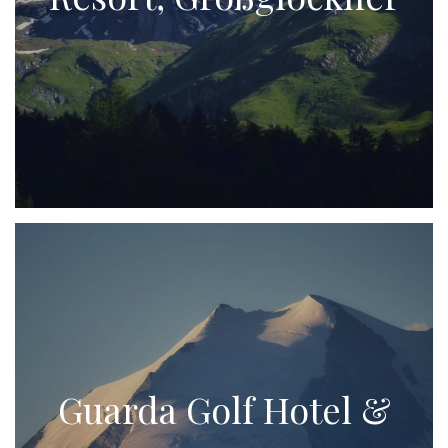
Guarda Golf Hotel &