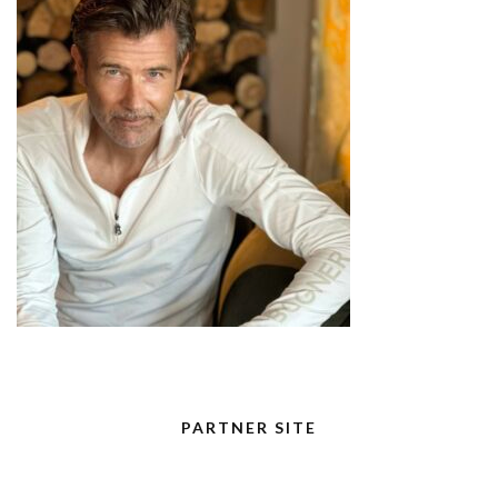
PARTNER SITE