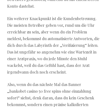
Konto dastehst.
Ein weiterer Knackpunkt ist die Kundenbetreuung.
Die meisten Betreiber geben vor, rund um die Uhr
erreichbar zu sein, aber wenn du ein Problem
meldest, bekommst du automatisierte Antworten, die
dich durch das Labyrinth der „Verifizierung“ leiten.
Das ist ungefähr so angenehm wie eine Wartezeit in
einer Arztpraxis, wo du jede Minute den Stuhl
wackelst, weil du das Gefühl hast, dass der Arzt
irgendwann doch noch erscheint.
Also, wenn du das nächste Mal das Banner
„bankobet casino 50 free spins ohne einzahlung
sofort“ siehst, denk daran, dass du kein Geschenk
bekommst, sondern einen präzise kalkulierten