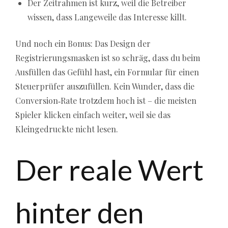
Der Zeitrahmen ist kurz, weil die Betreiber
wissen, dass Langeweile das Interesse killt.
Und noch ein Bonus: Das Design der
Registrierungsmasken ist so schräg, dass du beim
Ausfüllen das Gefühl hast, ein Formular für einen
Steuerprüfer auszufüllen. Kein Wunder, dass die
Conversion‑Rate trotzdem hoch ist – die meisten
Spieler klicken einfach weiter, weil sie das
Kleingedruckte nicht lesen.
Der reale Wert
hinter den