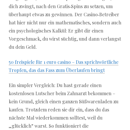
dich zwingt, nach den Gratis‑Spins zu setzen, um
überhaupt etwas zu gewinnen. Der Casino‑Betreiber
hat hier nicht nur ein mathematisches, sondern auch
ein psychologisches Kalkül: Er gibt dir einen
Vorgeschmack, du wirst süchtig, und dann verlangst
du dein Geld.
50 freispiele für 1 euro casino – Das sprichwörtliche
Tropfen, das das Fass zum Überlaufen bringt
Ein simpler Vergleich: Du hast gerade einen
kostenlosen Lutscher beim Zahnarzt bekommen –
kein Grund, gleich einen ganzen Süßwarenladen zu
kaufen. Trotzdem reden sie dir ein, dass du das
nächste Mal wiederkommen solltest, weil du
„glücklich“ warst. So funktioniert die