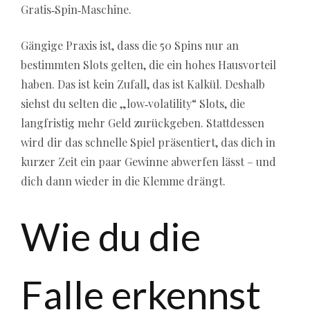
Gratis‑Spin‑Maschine.
Gängige Praxis ist, dass die 50 Spins nur an
bestimmten Slots gelten, die ein hohes Hausvorteil
haben. Das ist kein Zufall, das ist Kalkül. Deshalb
siehst du selten die „low‑volatility“ Slots, die
langfristig mehr Geld zurückgeben. Stattdessen
wird dir das schnelle Spiel präsentiert, das dich in
kurzer Zeit ein paar Gewinne abwerfen lässt – und
dich dann wieder in die Klemme drängt.
Wie du die
Falle erkennst