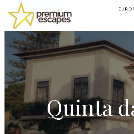
EURO
Quinta d