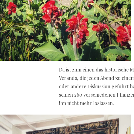
Da ist zum einen das historisch
Veranda, die jeden Abend zu einem
oder andere Diskussion geführt ha
seinen 260 verschiedenen Pflanzen
ihn nicht mehr loslassen.