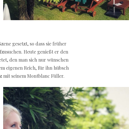
zene gesetzt, so dass sie früher
ufzusuchen. Heute genießt er den
etet, den man sich nur wünschen
m eigenen Reich, für ihn hübsch
iz mit seinem Montblanc Füller.