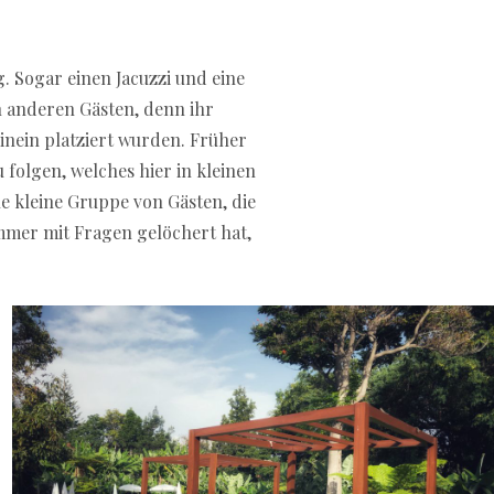
. Sogar einen Jacuzzi und eine
n anderen Gästen, denn ihr
inein platziert wurden. Früher
folgen, welches hier in kleinen
e kleine Gruppe von Gästen, die
immer mit Fragen gelöchert hat,