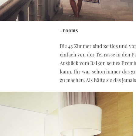
#rooms
Die 43 Zimmer sind zeitlos und vom
einfach von der Terrasse in den 
Ausblick vom Balkon seines Premi
kann. Ihr war schon immer das gr
zu machen. Als hätte sie das jemal